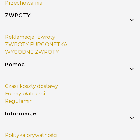
Przechowalnia
ZWROTY
Reklamacje i zwroty
ZWROTY FURGONETKA
WYGODNE ZWROTY
Pomoc
Czas i koszty dostawy
Formy płatności
Regulamin
Informacje
Polityka prywatności