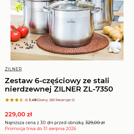
ZILNER
Zestaw 6-częściowy ze stali
nierdzewnej ZILNER ZL-7350
3.48
(Oceny: 260 Recenzje: 0)
229,00 zł
Najniższa cena z 30 dni przed obniżką:
329,00 zł
Promocja trwa do 31 sierpnia 2026