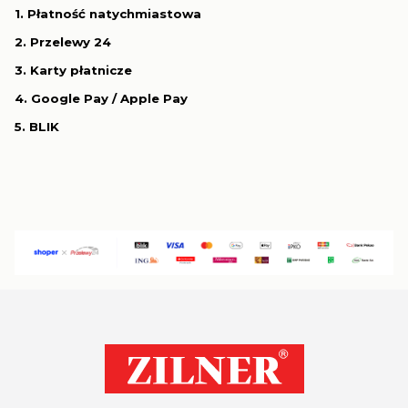
1. Płatność natychmiastowa
2. Przelewy 24
3. Karty płatnicze
4. Google Pay / Apple Pay
5. BLIK