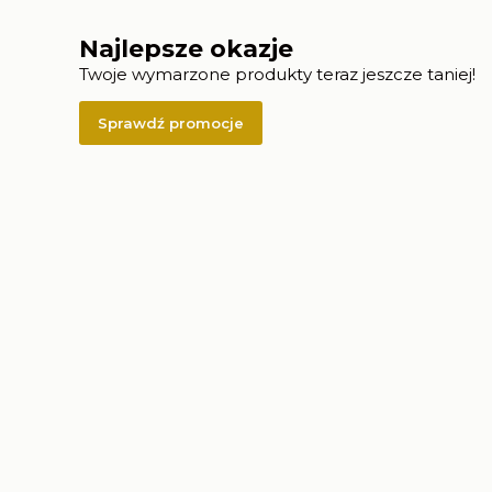
Najlepsze okazje
Twoje wymarzone produkty teraz jeszcze taniej!
Sprawdź promocje