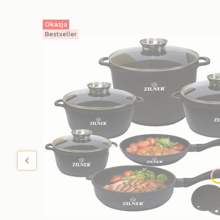
Okazja
Bestseller