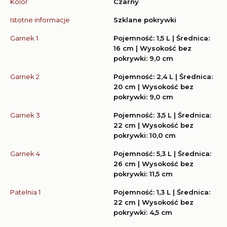
Kolor
Czarny
Istotne informacje
Szklane pokrywki
Garnek 1
Pojemność: 1,5 L | Średnica:
16 cm | Wysokość bez
pokrywki: 9,0 cm
Garnek 2
Pojemność: 2,4 L | Średnica:
20 cm | Wysokość bez
pokrywki: 9,0 cm
Garnek 3
Pojemność: 3,5 L | Średnica:
22 cm | Wysokość bez
pokrywki: 10,0 cm
Garnek 4
Pojemność: 5,3 L | Średnica:
26 cm | Wysokość bez
pokrywki: 11,5 cm
Patelnia 1
Pojemność: 1,3 L | Średnica:
22 cm | Wysokość bez
pokrywki: 4,5 cm