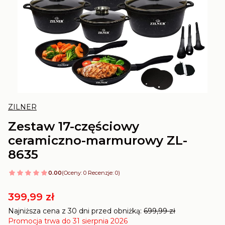
ZILNER
Zestaw 17-częściowy
ceramiczno-marmurowy ZL-
8635
0.00
(Oceny: 0 Recenzje: 0)
399,99 zł
Najniższa cena z 30 dni przed obniżką:
699,99 zł
Promocja trwa do 31 sierpnia 2026