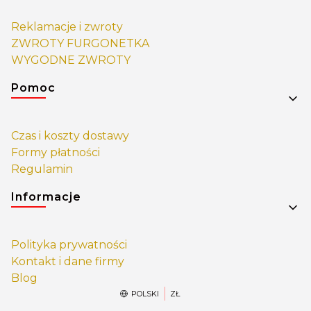
Reklamacje i zwroty
ZWROTY FURGONETKA
WYGODNE ZWROTY
Pomoc
Czas i koszty dostawy
Formy płatności
Regulamin
Informacje
Polityka prywatności
Kontakt i dane firmy
Blog
POLSKI
ZŁ