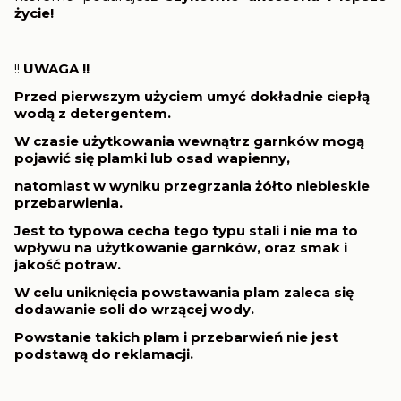
życie!
!!
UWAGA !!
Przed pierwszym użyciem umyć dokładnie ciepłą
wodą z detergentem.
W czasie użytkowania wewnątrz garnków mogą
pojawić się plamki lub osad wapienny,
natomiast w wyniku przegrzania żółto niebieskie
przebarwienia.
Jest to typowa cecha tego typu stali i nie ma to
wpływu na użytkowanie garnków, oraz smak i
jakość potraw.
W celu uniknięcia powstawania plam zaleca się
dodawanie soli do wrzącej wody.
Powstanie takich plam i przebarwień nie jest
podstawą do reklamacji.