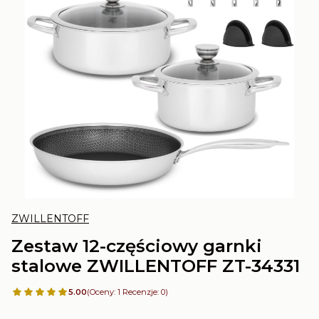
ZWILLENTOFF
Zestaw 12-częściowy garnki
stalowe ZWILLENTOFF ZT-34331
5.00
(Oceny: 1 Recenzje: 0)