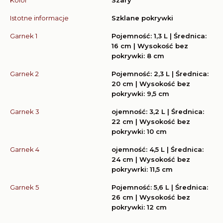
Istotne informacje
Szklane pokrywki
Garnek 1
Pojemność: 1,3 L | Średnica:
16 cm | Wysokość bez
pokrywki: 8 cm
Garnek 2
Pojemność: 2,3 L | Średnica:
20 cm | Wysokość bez
pokrywki: 9,5 cm
Garnek 3
ojemność: 3,2 L | Średnica:
22 cm | Wysokość bez
pokrywki: 10 cm
Garnek 4
ojemność: 4,5 L | Średnica:
24 cm | Wysokość bez
pokrywrki: 11,5 cm
Garnek 5
Pojemność: 5,6 L | Średnica:
26 cm | Wysokość bez
pokrywki: 12 cm