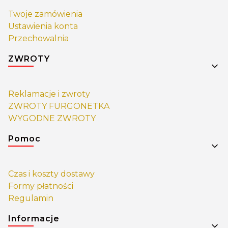
Twoje zamówienia
Ustawienia konta
Przechowalnia
ZWROTY
Reklamacje i zwroty
ZWROTY FURGONETKA
WYGODNE ZWROTY
Pomoc
Czas i koszty dostawy
Formy płatności
Regulamin
Informacje