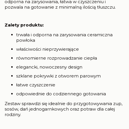
odporna na zarysowania, łatwa w czyszczeniu i
pozwala na gotowanie z minimalną ilością tłuszczu.
Zalety produktu:
trwała i odporna na zarysowania ceramiczna
powłoka
właściwości nieprzywierające
równomierne rozprowadzanie ciepła
elegancki, nowoczesny design
szklane pokrywki z otworem parowym
łatwe czyszczenie
odpowiednie do codziennego gotowania
Zestaw sprawdzi się idealnie do przygotowywania zup,
sosów, dań jednogarnkowych oraz potraw dla całej
rodziny.