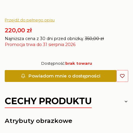
Przejdź do pełnego opisu
220,00 zł
Najniższa cena z 30 dni przed obniżką:
350,00 zł
Promocja trwa do 31 sierpnia 2026
Dostępność:
brak towaru
Powiadom mnie o dostępności
CECHY PRODUKTU
Atrybuty obrazkowe