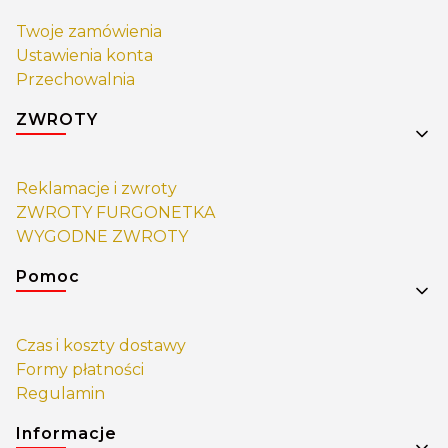
Twoje zamówienia
Ustawienia konta
Przechowalnia
ZWROTY
Reklamacje i zwroty
ZWROTY FURGONETKA
WYGODNE ZWROTY
Pomoc
Czas i koszty dostawy
Formy płatności
Regulamin
Informacje