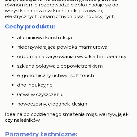
równomiernie rozprowadza ciepło i nadaje się do
wszystkich rodzajów kuchenek: gazowych,
elektrycznych, ceramicznych oraz indukcyjnych.
Cechy produktu:
aluminiowa konstrukcja
nieprzywierająca powłoka marmurowa
odporna na zarysowania i wysokie temperatury
szklana pokrywa z odpowietrznikiem
ergonomiczny uchwyt soft touch
dno indukcyjne
łatwa w czyszczeniu
nowoczesny, elegancki design
Idealna do codziennego smażenia mięs, warzyw, jajek
czy naleśników
Parametry techniczne: