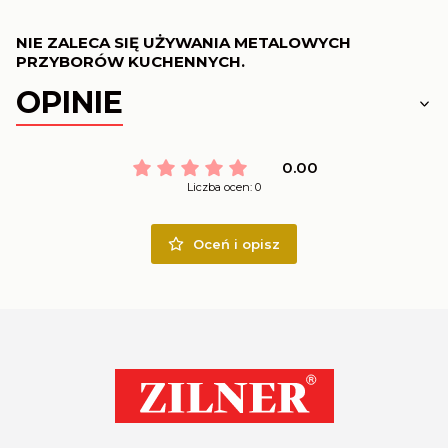
NIE ZALECA SIĘ UŻYWANIA METALOWYCH
PRZYBORÓW KUCHENNYCH.
OPINIE
0.00
Liczba ocen: 0
Oceń i opisz