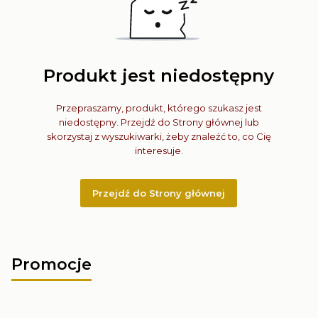
Produkt jest niedostępny
Przepraszamy, produkt, którego szukasz jest
niedostępny. Przejdź do Strony głównej lub
skorzystaj z wyszukiwarki, żeby znaleźć to, co Cię
interesuje.
Przejdź do Strony głównej
Promocje