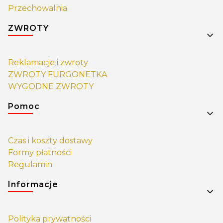
Przechowalnia
ZWROTY
Reklamacje i zwroty
ZWROTY FURGONETKA
WYGODNE ZWROTY
Pomoc
Czas i koszty dostawy
Formy płatności
Regulamin
Informacje
Polityka prywatności