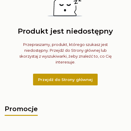
Produkt jest niedostępny
Przepraszamy, produkt, którego szukasz jest
niedostępny. Przejdź do Strony głównej lub
skorzystaj z wyszukiwarki, żeby znaleźć to, co Cię
interesuje.
Przejdź do Strony głównej
Promocje