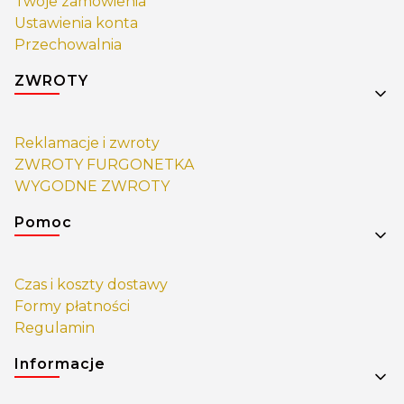
Twoje zamówienia
Ustawienia konta
Przechowalnia
ZWROTY
Reklamacje i zwroty
ZWROTY FURGONETKA
WYGODNE ZWROTY
Pomoc
Czas i koszty dostawy
Formy płatności
Regulamin
Informacje