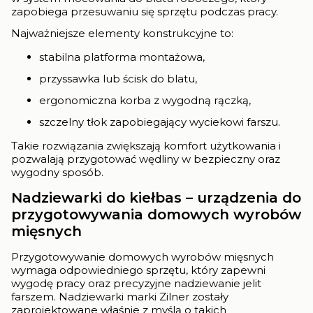
zapobiega przesuwaniu się sprzętu podczas pracy.
Najważniejsze elementy konstrukcyjne to:
stabilna platforma montażowa,
przyssawka lub ścisk do blatu,
ergonomiczna korba z wygodną rączką,
szczelny tłok zapobiegający wyciekowi farszu.
Takie rozwiązania zwiększają komfort użytkowania i
pozwalają przygotować wędliny w bezpieczny oraz
wygodny sposób.
Nadziewarki do kiełbas – urządzenia do
przygotowywania domowych wyrobów
mięsnych
Przygotowywanie domowych wyrobów mięsnych
wymaga odpowiedniego sprzętu, który zapewni
wygodę pracy oraz precyzyjne nadziewanie jelit
farszem. Nadziewarki marki Zilner zostały
zaprojektowane właśnie z myślą o takich