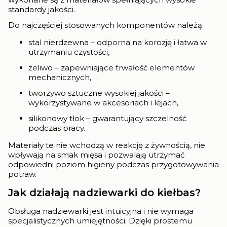
standardy jakości.
Do najczęściej stosowanych komponentów należą:
stal nierdzewna – odporna na korozję i łatwa w
utrzymaniu czystości,
żeliwo – zapewniające trwałość elementów
mechanicznych,
tworzywo sztuczne wysokiej jakości –
wykorzystywane w akcesoriach i lejach,
silikonowy tłok – gwarantujący szczelność
podczas pracy.
Materiały te nie wchodzą w reakcję z żywnością, nie
wpływają na smak mięsa i pozwalają utrzymać
odpowiedni poziom higieny podczas przygotowywania
potraw.
Jak działają nadziewarki do kiełbas?
Obsługa nadziewarki jest intuicyjna i nie wymaga
specjalistycznych umiejętności. Dzięki prostemu