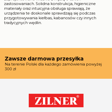
zastosowaniach. Solidna konstrukcja, higieniczne
materiały oraz intuicyjna obsługa sprawiają, że
urządzenia te doskonale sprawdzają się podczas
przygotowywania kiełbas, kabanosów czy innych
tradycyjnych wędlin.
Zawsze darmowa przesyłka
Na terenie Polski dla każdego zamówienia powyżej
300 zł